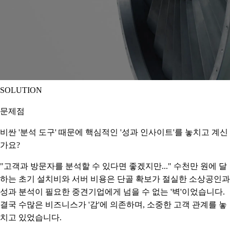
SOLUTION
문제점
비싼 '분석 도구' 때문에 핵심적인 '성과 인사이트'를 놓치고 계신
가요?
"고객과 방문자를 분석할 수 있다면 좋겠지만..." 수천만 원에 달
하는 초기 설치비와 서버 비용은 단골 확보가 절실한 소상공인과
성과 분석이 필요한 중견기업에게 넘을 수 없는 '벽'이었습니다.
결국 수많은 비즈니스가 '감'에 의존하며, 소중한 고객 관계를 놓
치고 있었습니다.