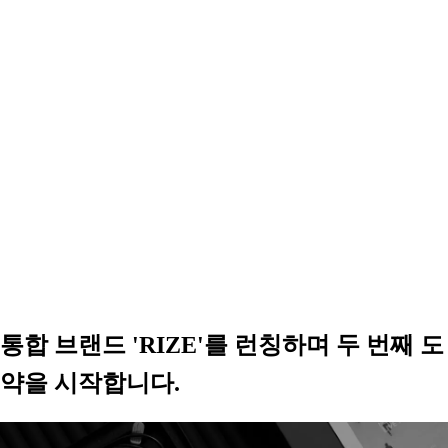
통합 브랜드 '
RIZE
'를 런칭하며 두 번째 도
약을 시작합니다.