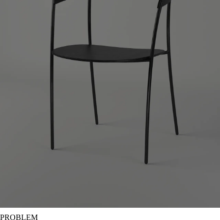
PROBLEM