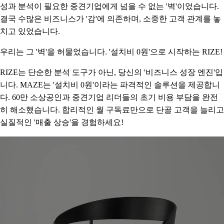
성과 분석이 필요한 중견기업에게 넘을 수 없는 '벽'이었습니다.
결국 수많은 비즈니스가 '감'에 의존하며, 소중한 고객 관계를 놓
치고 있었습니다.
우리는 그 '벽'을 허물었습니다. '설치비 0원'으로 시작하는 RIZE!
RIZE는 단순한 분석 도구가 아닌, 당신의 '비즈니스 성장 엔진'입
니다. MAZE는 '설치비 0원'이라는 파격적인 솔루션을 제공합니
다. 60만 소상공인과 중견기업 리더들의 초기 비용 부담을 완전
히 해소했습니다. 합리적인 월 구독료만으로 단골 고객을 늘리고
실질적인 '매출 상승'을 경험하세요!