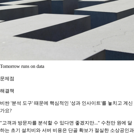
Tomorrow runs on data
문제점
해결책
비싼 '분석 도구' 때문에 핵심적인 '성과 인사이트'를 놓치고 계신
가요?
"고객과 방문자를 분석할 수 있다면 좋겠지만..." 수천만 원에 달
하는 초기 설치비와 서버 비용은 단골 확보가 절실한 소상공인과