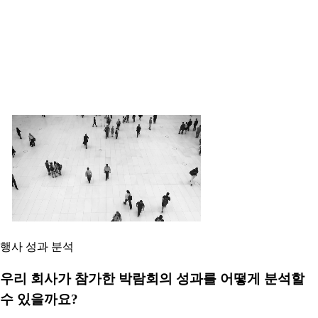
행사 성과 분석
우리 회사가 참가한 박람회의 성과를 어떻게 분석할
수 있을까요?