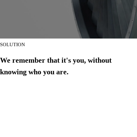
SOLUTION
We remember that it's
you
, without
knowing
who you are.