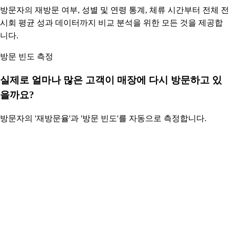
방문자의 재방문 여부, 성별 및 연령 통계, 체류 시간부터 전체 전
시회 평균 성과 데이터까지 비교 분석을 위한 모든 것을 제공합
니다.
방문 빈도 측정
실제로 얼마나 많은 고객이 매장에 다시 방문하고 있
을까요?
방문자의 '재방문율'과 '방문 빈도'를 자동으로 측정합니다.