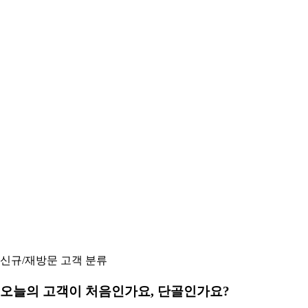
신규/재방문 고객 분류
오늘의 고객이 처음인가요, 단골인가요?