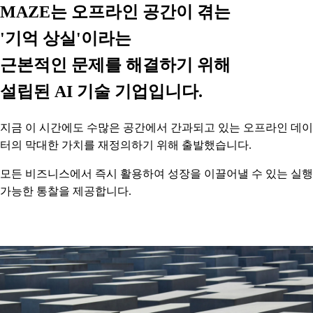
MAZE는 오프라인 공간이 겪는
'
기억 상실
'이라는
근본적인 문제를 해결하기 위해
설립된 AI 기술 기업입니다.
지금 이 시간에도 수많은 공간에서 간과되고 있는 오프라인 데이
터의 막대한 가치를 재정의하기 위해 출발했습니다.
모든 비즈니스에서 즉시 활용하여 성장을 이끌어낼 수 있는 실행
가능한 통찰을 제공합니다.