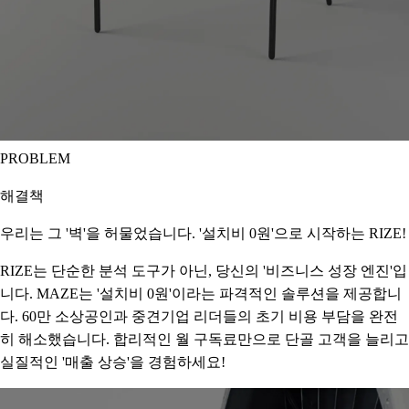
PROBLEM
해결책
우리는 그 '벽'을 허물었습니다. '설치비 0원'으로 시작하는 RIZE!
RIZE는 단순한 분석 도구가 아닌, 당신의 '비즈니스 성장 엔진'입
니다. MAZE는 '설치비 0원'이라는 파격적인 솔루션을 제공합니
다. 60만 소상공인과 중견기업 리더들의 초기 비용 부담을 완전
히 해소했습니다. 합리적인 월 구독료만으로 단골 고객을 늘리고
실질적인 '매출 상승'을 경험하세요!