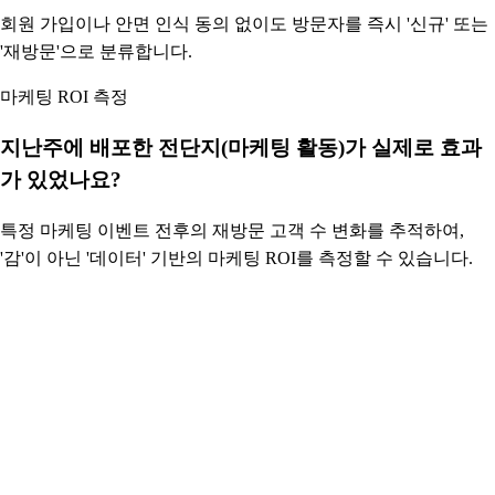
회원 가입이나 안면 인식 동의 없이도 방문자를 즉시 '신규' 또는
'재방문'으로 분류합니다.
마케팅 ROI 측정
지난주에 배포한 전단지(마케팅 활동)가 실제로 효과
가 있었나요?
특정 마케팅 이벤트 전후의 재방문 고객 수 변화를 추적하여,
'감'이 아닌 '데이터' 기반의 마케팅 ROI를 측정할 수 있습니다.